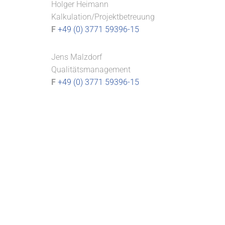
Holger Heimann
Kalkulation/Projektbetreuung
F
+49 (0) 3771 59396-15
Jens Malzdorf
Qualitätsmanagement
F
+49 (0) 3771 59396-15