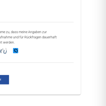
mme zu, dass meine Angaben zur
fnahme und für Rückfragen dauerhaft
rt werden.