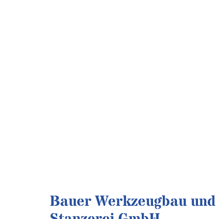
Bauer Werkzeugbau und