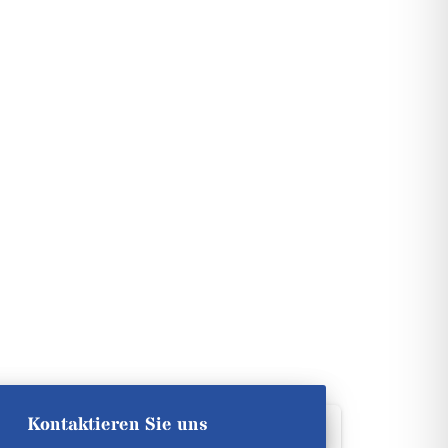
Kontaktieren Sie uns